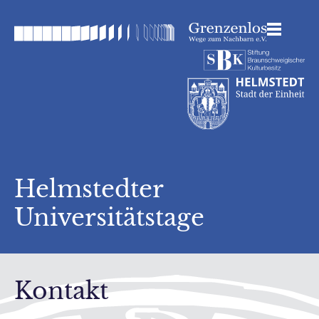
Helmstedter
Universitätstage
Kontakt