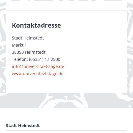
Kontaktadresse
Stadt Helmstedt
Markt 1
38350 Helmstedt
Telefon: (05351) 17-2500
info
@
universitaetstage.de
www.universitaetstage.de
Stadt Helmstedt